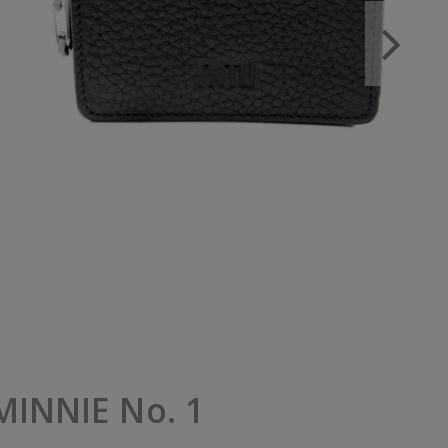
MINNIE No. 1